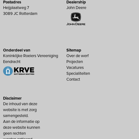
Postadres
Dealership
Heijplaatweg 7
John Deere
3089 JC Rotterdam
Onderdeel van
Sitemap
Koninklijke Roeiers Vereeniging
Over de werf
Eendracht
Projecten
Vacatures
Specialiteiten
Contact
Disclaimer
De inhoud van deze
website is met zorg
samengesteld.
Aan de informatie op
deze website kunnen
geen rechten