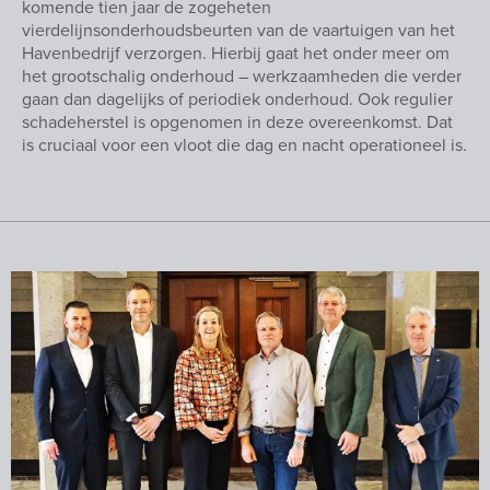
komende tien jaar de zogeheten
vierdelijnsonderhoudsbeurten van de vaartuigen van het
Havenbedrijf verzorgen. Hierbij gaat het onder meer om
het grootschalig onderhoud – werkzaamheden die verder
gaan dan dagelijks of periodiek onderhoud. Ook regulier
schadeherstel is opgenomen in deze overeenkomst. Dat
is cruciaal voor een vloot die dag en nacht operationeel is.