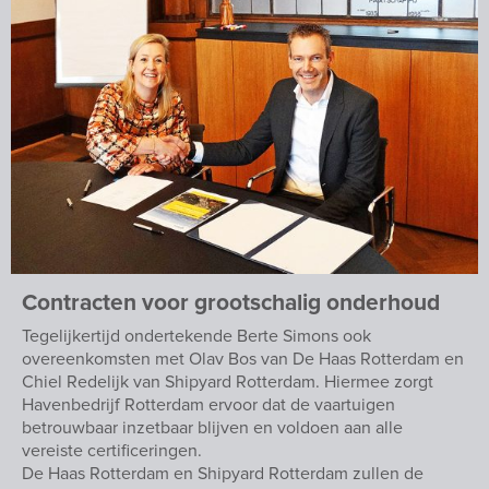
Contracten voor grootschalig onderhoud
Tegelijkertijd ondertekende Berte Simons ook
overeenkomsten met Olav Bos van De Haas Rotterdam en
Chiel Redelijk van Shipyard Rotterdam. Hiermee zorgt
Havenbedrijf Rotterdam ervoor dat de vaartuigen
betrouwbaar inzetbaar blijven en voldoen aan alle
vereiste certificeringen.
De Haas Rotterdam en Shipyard Rotterdam zullen de