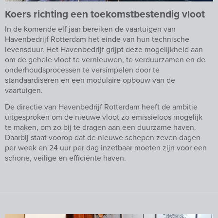
Koers richting een toekomstbestendig vloot
In de komende elf jaar bereiken de vaartuigen van
Havenbedrijf Rotterdam het einde van hun technische
levensduur. Het Havenbedrijf grijpt deze mogelijkheid aan
om de gehele vloot te vernieuwen, te verduurzamen en de
onderhoudsprocessen te versimpelen door te
standaardiseren en een modulaire opbouw van de
vaartuigen.
De directie van Havenbedrijf Rotterdam heeft de ambitie
uitgesproken om de nieuwe vloot zo emissieloos mogelijk
te maken, om zo bij te dragen aan een duurzame haven.
Daarbij staat voorop dat de nieuwe schepen zeven dagen
per week en 24 uur per dag inzetbaar moeten zijn voor een
schone, veilige en efficiënte haven.