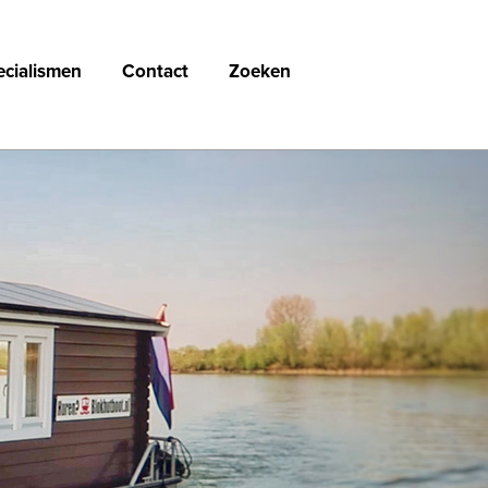
ecialismen
Contact
Zoeken