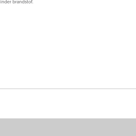
inder brandstof.