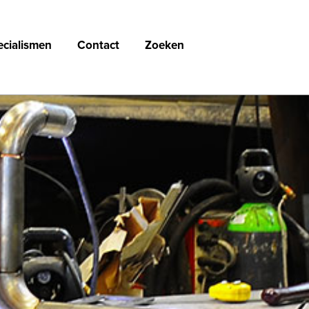
ecialismen
Contact
Zoeken